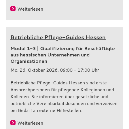
Weiterlesen
Betriebliche Pflege-Guides Hessen
Modul 1-3 | Qualifizierung für Beschäftigte
aus hessischen Unternehmen und
Organisationen
Mo, 26. Oktober 2026, 09:00 - 17:00 Uhr
Betriebliche Pflege-Guides Hessen sind erste
Ansprechpersonen für pflegende Kolleginnen und
Kollegen. Sie informieren über gesetzliche und
betriebliche Vereinbarkeitslösungen und verweisen
bei Bedarf an externe Hilfestellen.
Weiterlesen