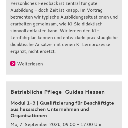
Persönliches Feedback ist zentral für gute
Ausbildung – doch Zeit ist knapp. Im Vortrag
betrachten wir typische Ausbildungssituationen und
erarbeiten gemeinsam, wie KI Sie didaktisch
sinnvoll entlasten kann. Wir lernen den KI-
Lernfahrplan kennen und entwickeln praxistaugliche
didaktische Ansätze, mit denen KI Lernprozesse
ergänzt, nicht ersetzt.
Weiterlesen
Betriebliche Pflege-Guides Hessen
Modul 1-3 | Qualifizierung für Beschäftigte
aus hessischen Unternehmen und
Organisationen
Mo, 7. September 2026, 09:00 - 17:00 Uhr