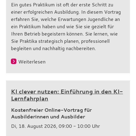
Ein gutes Praktikum ist oft der erste Schritt zu
einer erfolgreichen Ausbildung. In diesem Vortrag
erfahren Sie, welche Erwartungen Jugendliche an
ein Praktikum haben und wie Sie sie gezielt für
Ihren Betrieb begeistern können. Sie lernen, wie
Sie Praktika strategisch planen, professionell
begleiten und nachhaltig nachbereiten.
Weiterlesen
KI clever nutzen: Einführung in den KI-
Lernfahrplan
Kostenfreier Online-Vortrag für
Ausbilderinnen und Ausbilder
Di, 18. August 2026, 09:00 - 10:00 Uhr