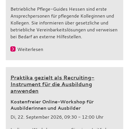
Betriebliche Pflege-Guides Hessen sind erste
Ansprechpersonen für pflegende Kolleginnen und
Kollegen. Sie informieren über gesetzliche und
betriebliche Vereinbarkeitslösungen und verweisen
bei Bedarf an externe Hilfestellen.
Weiterlesen
Praktika gezielt als Recruiting-
Instrument für die Ausbildung
anwenden
Kostenfreier Online-Workshop für
Ausbilderinnen und Ausbilder
Di, 22. September 2026, 09:30 - 12:00 Uhr