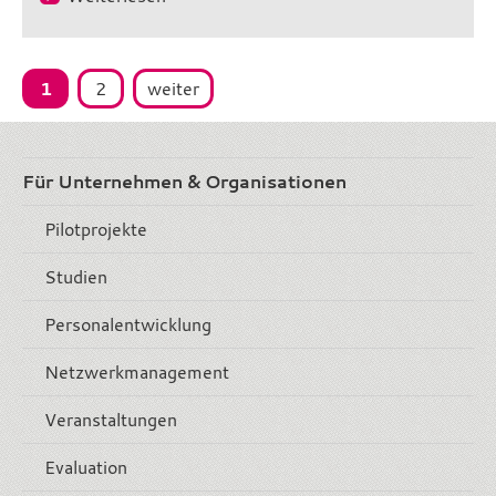
1
2
weiter
Für Unternehmen & Organisationen
Pilotprojekte
Studien
Personalentwicklung
Netzwerkmanagement
Veranstaltungen
Evaluation