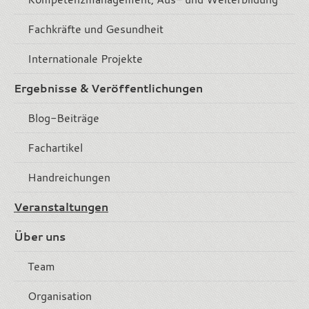
Fachkräfte und Gesundheit
Internationale Projekte
Ergebnisse & Veröffentlichungen
Blog-Beiträge
Fachartikel
Handreichungen
Veranstaltungen
Über uns
Team
Organisation