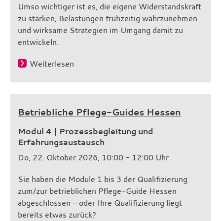
Umso wichtiger ist es, die eigene Widerstandskraft
zu stärken, Belastungen frühzeitig wahrzunehmen
und wirksame Strategien im Umgang damit zu
entwickeln.
Weiterlesen
Betriebliche Pflege-Guides Hessen
Modul 4 | Prozessbegleitung und
Erfahrungsaustausch
Do, 22. Oktober 2026, 10:00 - 12:00 Uhr
Sie haben die Module 1 bis 3 der Qualifizierung
zum/zur betrieblichen Pflege-Guide Hessen
abgeschlossen – oder Ihre Qualifizierung liegt
bereits etwas zurück?