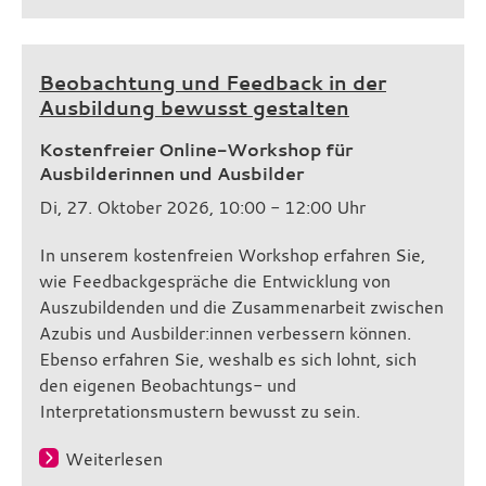
Beobachtung und Feedback in der
Ausbildung bewusst gestalten
Kostenfreier Online-Workshop für
Ausbilderinnen und Ausbilder
Di, 27. Oktober 2026, 10:00 - 12:00 Uhr
In unserem kostenfreien Workshop erfahren Sie,
wie Feedbackgespräche die Entwicklung von
Auszubildenden und die Zusammenarbeit zwischen
Azubis und Ausbilder:innen verbessern können.
Ebenso erfahren Sie, weshalb es sich lohnt, sich
den eigenen Beobachtungs- und
Interpretationsmustern bewusst zu sein.
Weiterlesen