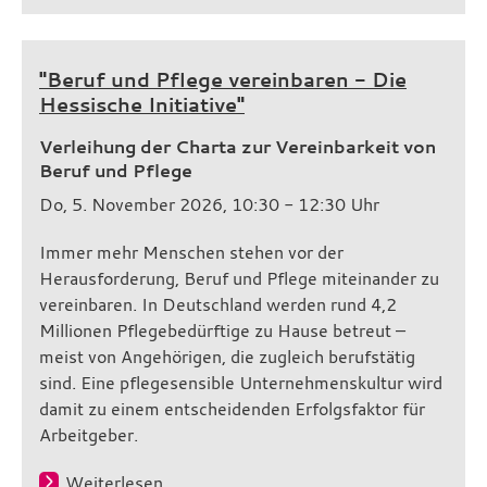
"Beruf und Pflege vereinbaren - Die
Hessische Initiative"
Verleihung der Charta zur Vereinbarkeit von
Beruf und Pflege
Do, 5. November 2026, 10:30 - 12:30 Uhr
Immer mehr Menschen stehen vor der
Herausforderung, Beruf und Pflege miteinander zu
vereinbaren. In Deutschland werden rund 4,2
Millionen Pflegebedürftige zu Hause betreut –
meist von Angehörigen, die zugleich berufstätig
sind. Eine pflegesensible Unternehmenskultur wird
damit zu einem entscheidenden Erfolgsfaktor für
Arbeitgeber.
Weiterlesen