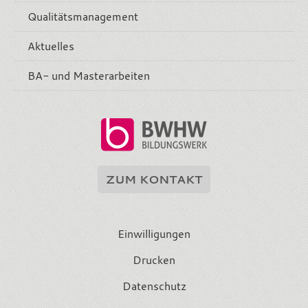
Qualitätsmanagement
Aktuelles
BA- und Masterarbeiten
ZUM KONTAKT
Einwilligungen
Drucken
Datenschutz