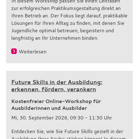
In diesem Workshop passen Sie einen Leitfaden
zur erfolgreichen Praktikumsgestaltung direkt an
Ihren Betrieb an. Der Fokus liegt darauf, praktikable
Lösungen für Ihren Alltag zu finden, mit denen Sie
Jugendliche optimal betreuen, begeistern und
langfristig an Ihr Unternehmen binden.
Weiterlesen
Future Skills in der Ausbildung:
erkennen, fördern, verankern
Kostenfreier Online-Workshop für
Ausbilderinnen und Ausbilder
Mi, 30. September 2026, 09:30 - 11:30 Uhr
Entdecken Sie, wie Sie Future Skills gezielt in der
Ausbildung Ihrer Azubis stärken können! In diesem