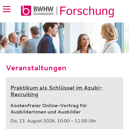
Veranstaltungen
Praktikum als Schlüssel im Azubi-
Recruiting
Kostenfreier Online-Vortrag für
Ausbilderinnen und Ausbilder
Do, 13. August 2026, 10:00 - 11:00 Uhr