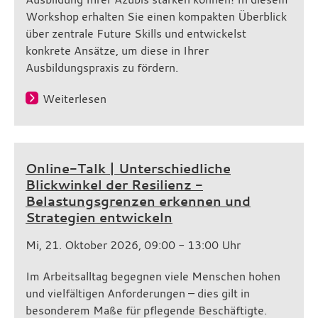
Workshop erhalten Sie einen kompakten Überblick
über zentrale Future Skills und entwickelst
konkrete Ansätze, um diese in Ihrer
Ausbildungspraxis zu fördern.
Weiterlesen
Online-Talk | Unterschiedliche
Blickwinkel der Resilienz -
Belastungsgrenzen erkennen und
Strategien entwickeln
Mi, 21. Oktober 2026, 09:00 - 13:00 Uhr
Im Arbeitsalltag begegnen viele Menschen hohen
und vielfältigen Anforderungen – dies gilt in
besonderem Maße für pflegende Beschäftigte.