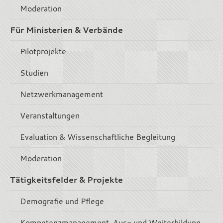
Moderation
Für Ministerien & Verbände
Pilotprojekte
Studien
Netzwerkmanagement
Veranstaltungen
Evaluation & Wissenschaftliche Begleitung
Moderation
Tätigkeitsfelder & Projekte
Demografie und Pflege
Kompetenzmanagement, Aus- und Weiterbildung