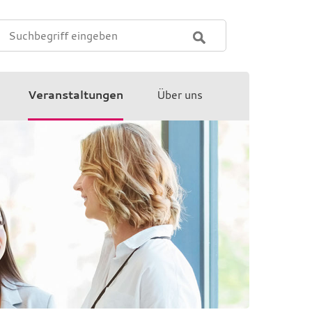
Veranstaltungen
Über uns