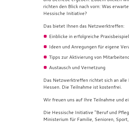
richten den Blick nach vorn: Was erwar
Hessische Initiative?
Das bietet Ihnen das Netzwerktreffen:
Einblicke in erfolgreiche Praxisbeisp
Ideen und Anregungen für eigene Ver
Tipps zur Aktivierung von Mitarbeite
Austausch und Vernetzung
Das Netzwerktreffen richtet sich an alle 
Hessen. Die Teilnahme ist kostenfrei.
Wir freuen uns auf Ihre Teilnahme und e
Die Hessische Initiative "Beruf und Pfle
Ministerium für Familie, Senioren, Sport