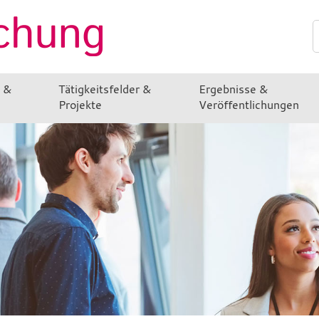
Suchen
n &
Tätigkeitsfelder &
Ergebnisse &
Projekte
Veröffentlichungen