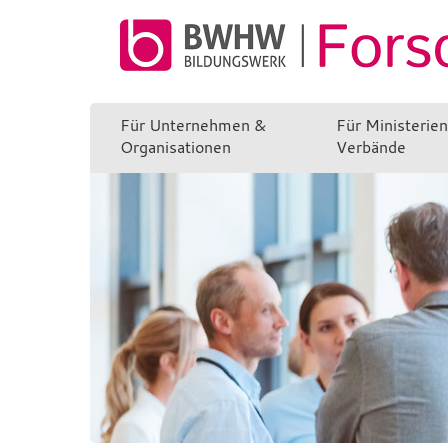
Für Unternehmen &
Für Ministerie
Organisationen
Verbände