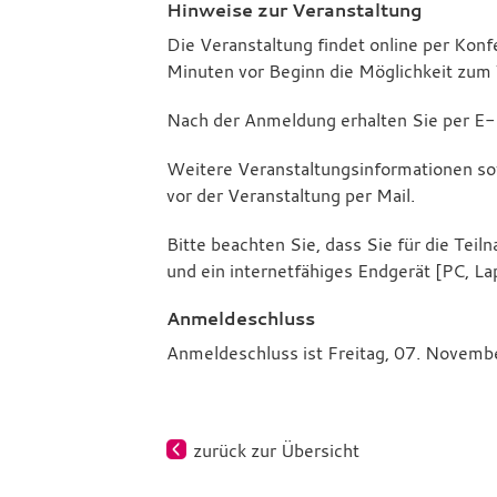
Hinweise zur Veranstaltung
Die Veranstaltung findet online per Kon
Minuten vor Beginn die Möglichkeit zum
Nach der Anmeldung erhalten Sie per E-M
Weitere Veranstaltungsinformationen so
vor der Veranstaltung per Mail.
Bitte beachten Sie, dass Sie für die Tei
und ein internetfähiges Endgerät [PC, L
Anmeldeschluss
Anmeldeschluss ist Freitag, 07. Novemb
zurück zur Übersicht